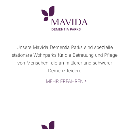
Unsere Mavida Dementia Parks sind spezielle
stationäre Wohnparks für die Betreuung und Pflege
von Menschen, die an mittlerer und schwerer
Demenz leiden.
MEHR ERFAHREN