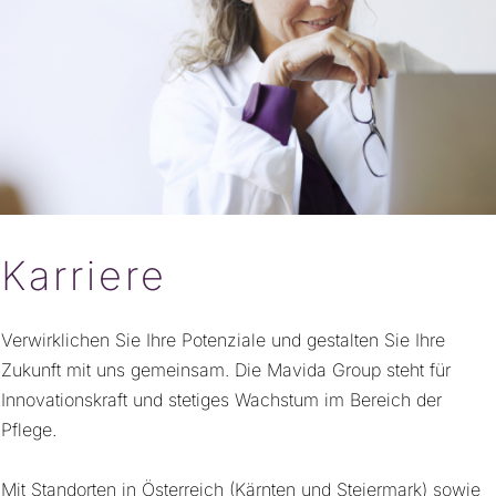
Karriere
Verwirklichen Sie Ihre Potenziale und gestalten Sie
Ihre
Zukunft mit uns gemeinsam. Die Mavida Group steht für
Innovationskraft und stetiges Wachstum im Bereich der
Pflege.
Mit Standorten in Österreich (Kärnten und Steiermark) sowie