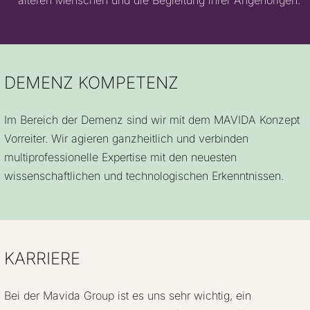
älteren Menschen und die Begleitung ihrer Angehörigen.
DEMENZ KOMPETENZ
Im Bereich der Demenz sind wir mit dem MAVIDA Konzept
Vorreiter. Wir agieren ganzheitlich und verbinden
multiprofessionelle Expertise mit den neuesten
wissenschaftlichen und technologischen Erkenntnissen.
KARRIERE
Bei der Mavida Group ist es uns sehr wichtig, ein