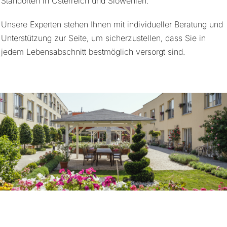
Standorten in Österreich und Slowenien.
Unsere Experten stehen Ihnen mit individueller Beratung und
Unterstützung zur Seite, um sicherzustellen, dass Sie in
jedem Lebensabschnitt bestmöglich versorgt sind.