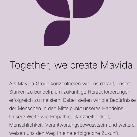
Together, we create Mavida.
Als Mavida Group konzentrieren wir uns darauf, unsere
Stärken zu bündeln, um zukünftige Herausforderungen
erfolgreich zu meistern. Dabei stellen wir die Bedürfnisse
der Menschen in den Mittelpunkt unseres Handelns.
Unsere Werte wie Empathie, Ganzheitlichkeit,
Menschlichkeit, Verantwortungsbewusstsein und weitere,
weisen uns den Weg in eine erfolgreiche Zukunft.