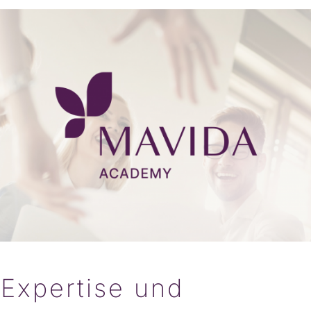
Expertise und