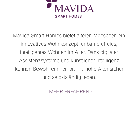
Mavida Smart Homes bietet älteren Menschen ein
innovatives Wohnkonzept für barrierefreies,
intelligentes Wohnen im Alter. Dank digitaler
Assistenzsysteme und künstlicher Intelligenz
können BewohnerInnen bis ins hohe Alter sicher
und selbstständig leben.
MEHR ERFAHREN