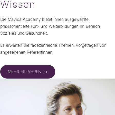
Wissen
Die Mavida Academy bietet Ihnen ausgewählte,
praxisorientierte Fort- und Weiterbildungen im Bereich
Soziales und Gesundheit.
Es erwarten Sie facettenreiche Themen, vorgetragen von
angesehenen ReferentInnen.
MEHR ERFAHREN >>