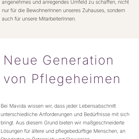
angenehmes und anregendes Umfeld zu schaffen, nicht
nur für die BewohnerInnen unseres Zuhauses, sondern
auch für unsere MitarbeiterInnen.
Neue Generation
von Pflegeheimen
Bei Mavida wissen wir, dass jeder Lebensabschnitt
unterschiedliche Anforderungen und Bedürfnisse mit sich
bringt. Aus diesem Grund bieten wir maßgeschneiderte
Lösungen für ältere und pflegebedürftige Menschen, an