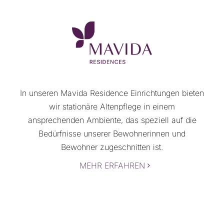
In unseren Mavida Residence Einrichtungen bieten
wir stationäre Altenpflege in einem
ansprechenden Ambiente, das speziell auf die
Bedürfnisse unserer Bewohnerinnen und
Bewohner zugeschnitten ist.
MEHR ERFAHREN