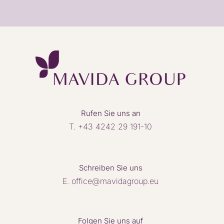
Rufen Sie uns an
T.
+43 4242 29 191-10
Schreiben Sie uns
E. office@mavidagroup.eu
Folgen Sie uns auf