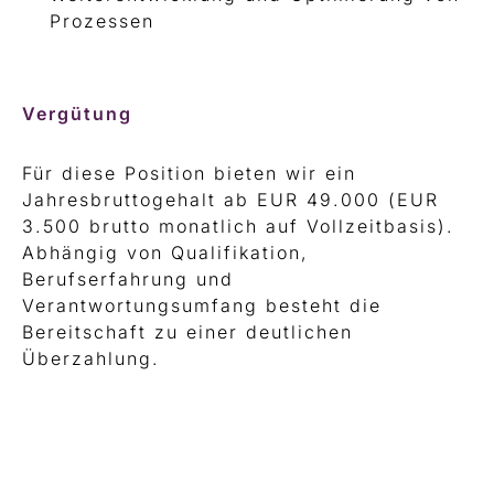
Prozessen
Vergütung
Für diese Position bieten wir ein
Jahresbruttogehalt ab EUR 49.000 (EUR
3.500 brutto monatlich auf Vollzeitbasis).
Abhängig von Qualifikation,
Berufserfahrung und
Verantwortungsumfang besteht die
Bereitschaft zu einer deutlichen
Überzahlung.