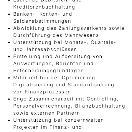
Kreditorenbuchhaltung
Banken-, Konten- und
Saldenabstimmungen
Abwicklung des Zahlungsverkehrs sowie
Durchführung des Mahnwesens
Unterstützung bei Monats-, Quartals-
und Jahresabschlüssen
Erstellung und Aufbereitung von
Auswertungen, Berichten und
Entscheidungsgrundlagen
Mitarbeit bei der Optimierung,
Digitalisierung und Standardisierung
von Finanzprozessen
Enge Zusammenarbeit mit Controlling,
Personalverrechnung, Bilanzbuchhaltung
sowie externen Partnern
Unterstützung bei konzernweiten
Projekten im Finanz- und