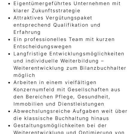
Eigentümergeführtes Unternehmen mit
klarer Zukunftsstrategie
Attraktives Vergütungspaket
entsprechend Qualifikation und
Erfahrung
Ein professionelles Team mit kurzen
Entscheidungswegen
Langfristige Entwicklungsmöglichkeiten
und individuelle Weiterbildung –
Weiterentwicklung zum Bilanzbuchhalter
möglich
Arbeiten in einem vielfältigen
Konzernumfeld mit Gesellschaften aus
den Bereichen Pflege, Gesundheit,
Immobilien und Dienstleistungen
Abwechslungsreiche Aufgaben weit über
die klassische Buchhaltung hinaus
Gestaltungsmöglichkeiten bei der
Weiterentwicklung und Optimierung von