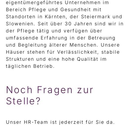
eigentümergeführtes Unternehmen im
Bereich Pflege und Gesundheit mit
Standorten in Kärnten, der Steiermark und
Slowenien. Seit über 30 Jahren sind wir in
der Pflege tätig und verfügen über
umfassende Erfahrung in der Betreuung
und Begleitung älterer Menschen. Unsere
Häuser stehen für Verlässlichkeit, stabile
Strukturen und eine hohe Qualität im
täglichen Betrieb.
Noch Fragen zur
Stelle?
Unser HR-Team ist jederzeit für Sie da.