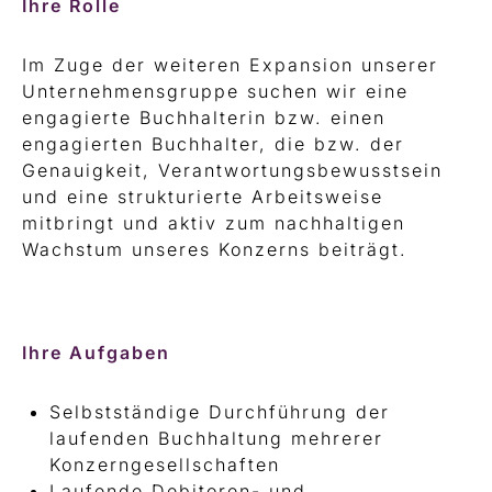
Ihre Rolle
Im Zuge der weiteren Expansion unserer
Unternehmensgruppe suchen wir eine
engagierte Buchhalterin bzw. einen
engagierten Buchhalter, die bzw. der
Genauigkeit, Verantwortungsbewusstsein
und eine strukturierte Arbeitsweise
mitbringt und aktiv zum nachhaltigen
Wachstum unseres Konzerns beiträgt.
Ihre Aufgaben
Selbstständige Durchführung der
laufenden Buchhaltung mehrerer
Konzerngesellschaften
Laufende Debitoren- und