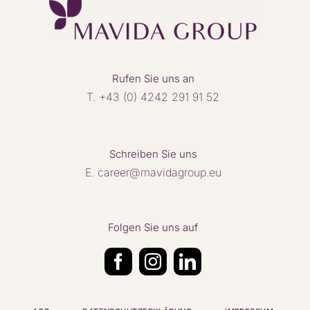
Rufen Sie uns an
T.
+43 (0) 4242 291 91 52
Schreiben Sie uns
E. career@mavidagroup.eu
Folgen Sie uns auf