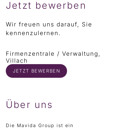
Jetzt bewerben
Wir freuen uns darauf, Sie
kennenzulernen.
Firmenzentrale / Verwaltung,
Villach
JETZT BEWERBEN
Über uns
Die Mavida Group ist ein