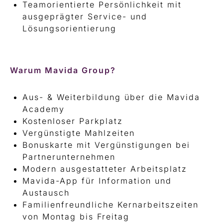
Teamorientierte Persönlichkeit mit
ausgeprägter Service- und
Lösungsorientierung
Warum Mavida Group?
Aus- & Weiterbildung über die Mavida
Academy
Kostenloser Parkplatz
Vergünstigte Mahlzeiten
Bonuskarte mit Vergünstigungen bei
Partnerunternehmen
Modern ausgestatteter Arbeitsplatz
Mavida-App für Information und
Austausch
Familienfreundliche Kernarbeitszeiten
von Montag bis Freitag