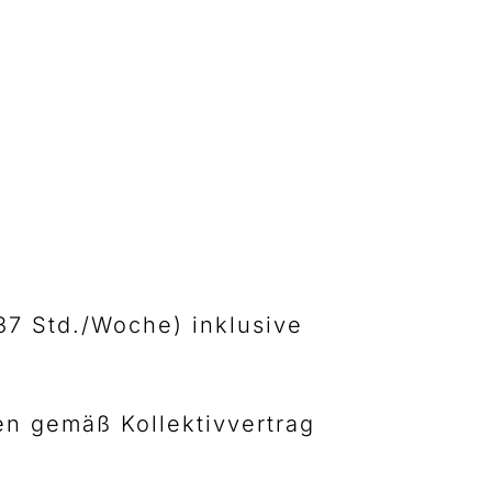
37 Std./Woche) inklusive
en gemäß Kollektivvertrag