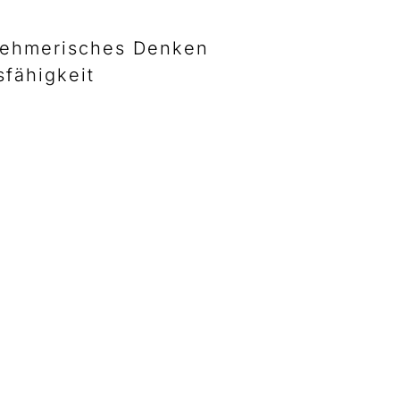
nehmerisches Denken
fähigkeit