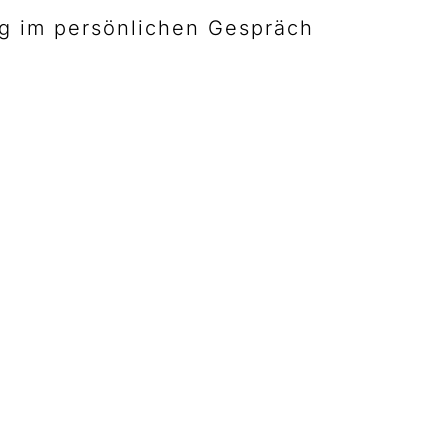
ng im persönlichen Gespräch