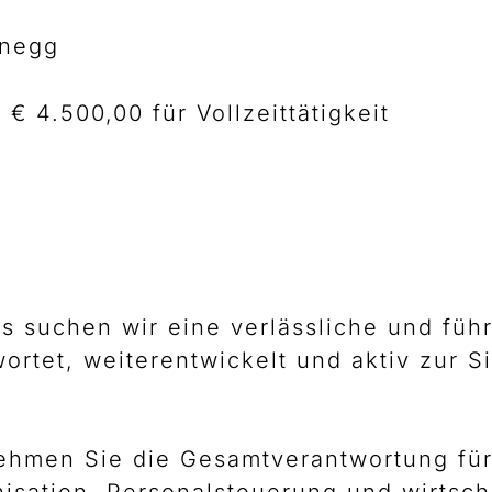
rnegg
€ 4.500,00 für Vollzeittätigkeit
 suchen wir eine verlässliche und führ
ortet, weiterentwickelt und aktiv zur S
nehmen Sie die Gesamtverantwortung für