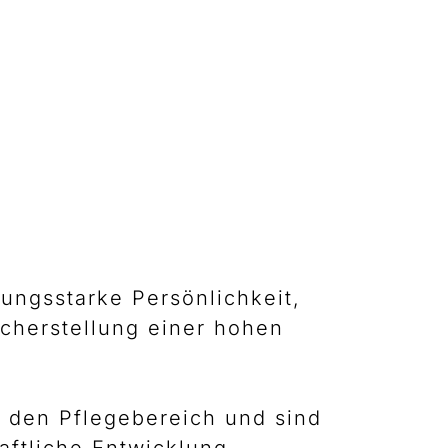
ungsstarke Persönlichkeit,
icherstellung einer hohen
 den Pflegebereich und sind