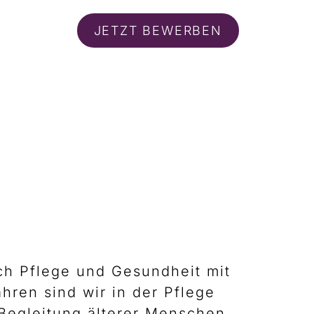
JETZT BEWERBEN
ch Pflege und Gesundheit mit
hren sind wir in der Pflege
Begleitung älterer Menschen.