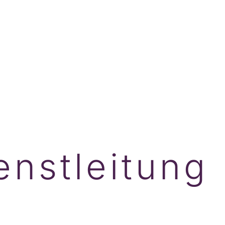
enstleitung