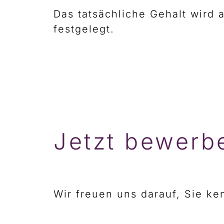
Das tatsächliche Gehalt wird 
festgelegt.
Jetzt bewerb
Wir freuen uns darauf, Sie k